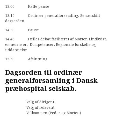
13.00 Kaffe pause
13.15 Ordinær generalforsamling. Se særskilt
dagsorden
14.30 Pause
14.45 Fælles debat faciliteret af Morten Lindkvist,
emnerne er: Kompetencer, Regionale forskelle og
uddannelse
15.50 Afslutning
Dagsorden til ordinær
generalforsamling i Dansk
præhospital selskab.
Valg af dirigent.
Valg af referent.
Velkommen (Peder og Morten)